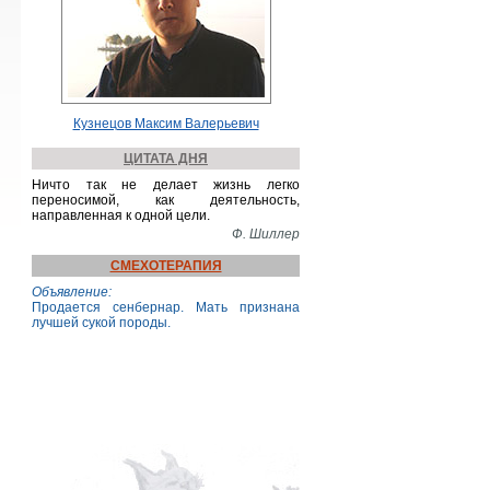
Кузнецов Максим Валерьевич
ЦИТАТА ДНЯ
Ничто так не делает жизнь легко
переносимой, как деятельность,
направленная к одной цели.
Ф. Шиллер
СМЕХОТЕРАПИЯ
Объявление:
Продается сенбернар. Мать признана
лучшей сукой породы.