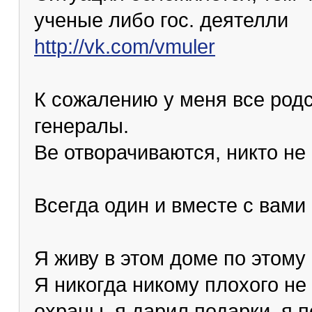
ученые либо гос. деятелли
http://vk.com/vmuler
К сожалению у меня все род
генералы.
Ве отворачиваются, никто не 
Всегда один и вместе с вами
Я живу в этом доме по этому 
Я никогда никому плохого не 
охраны, я дарил подарки, я 