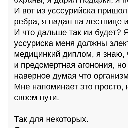
И вот из усссурийска пришо
ребра, я падал на лестнице 
И что дальше так ии будет? 
уссуриска меня должны элек
медицинкий диплом, я знаю,
и предсмертная агонония, но 
наверное думая что организм
Мне напоминает это просто, 
своем пути.
Так для некоторых.