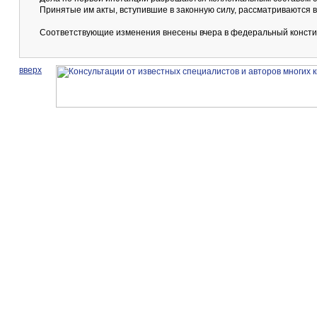
Принятые им акты, вступившие в законную силу, рассматриваются в
Соответствующие изменения внесены вчера в федеральный консти
вверх